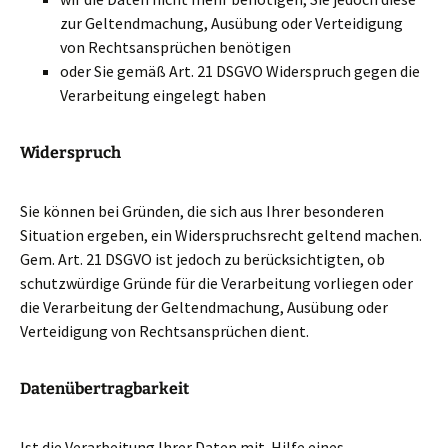
zur Geltendmachung, Ausübung oder Verteidigung
von Rechtsansprüchen benötigen
oder Sie gemäß Art. 21 DSGVO Widerspruch gegen die
Verarbeitung eingelegt haben
Widerspruch
Sie können bei Gründen, die sich aus Ihrer besonderen
Situation ergeben, ein Widerspruchsrecht geltend machen.
Gem. Art. 21 DSGVO ist jedoch zu berücksichtigten, ob
schutzwürdige Gründe für die Verarbeitung vorliegen oder
die Verarbeitung der Geltendmachung, Ausübung oder
Verteidigung von Rechtsansprüchen dient.
Datenübertragbarkeit
Ist die Verarbeitung Ihrer Daten mit Hilfe eines