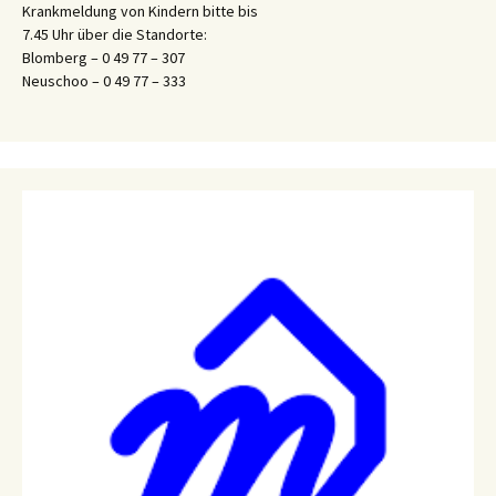
Krankmeldung von Kindern bitte bis
7.45 Uhr über die Standorte:
Blomberg – 0 49 77 – 307
Neuschoo – 0 49 77 – 333