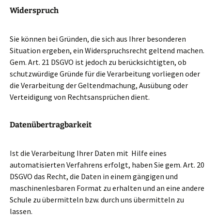
Widerspruch
Sie können bei Gründen, die sich aus Ihrer besonderen
Situation ergeben, ein Widerspruchsrecht geltend machen.
Gem. Art. 21 DSGVO ist jedoch zu berücksichtigten, ob
schutzwürdige Gründe für die Verarbeitung vorliegen oder
die Verarbeitung der Geltendmachung, Ausübung oder
Verteidigung von Rechtsansprüchen dient.
Datenübertragbarkeit
Ist die Verarbeitung Ihrer Daten mit Hilfe eines
automatisierten Verfahrens erfolgt, haben Sie gem. Art. 20
DSGVO das Recht, die Daten in einem gängigen und
maschinenlesbaren Format zu erhalten und an eine andere
Schule zu übermitteln bzw. durch uns übermitteln zu
lassen.