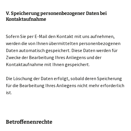
V. Speicherung personenbezogener Daten bei
Kontaktaufnahme
Sofern Sie per E-Mail den Kontakt mit uns aufnehmen,
werden die von Ihnen übermittelten personenbezogenen
Daten automatisch gespeichert. Diese Daten werden für
Zwecke der Bearbeitung Ihres Anliegens und der
Kontaktaufnahme mit Ihnen gespeichert.
Die Löschung der Daten erfolgt, sobald deren Speicherung
für die Bearbeitung Ihres Anliegens nicht mehr erforderlich
ist.
Betroffenenrechte