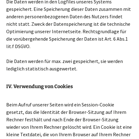
Die Daten werden in den Logfiles unseres Systems
gespeichert. Eine Speicherung dieser Daten zusammen mit
anderen personenbezogenen Daten des Nutzers findet
nicht statt. Zweck der Datenspeicherung ist die technische
Optimierung unserer Internetseite. Rechtsgrundlage für
die vorübergehende Speicherung der Daten ist Art. 6 Abs.1
lit.f DSGVO.
Die Daten werden für max. zwei gespeichert, sie werden
lediglich statistisch ausgewertet.
IV. Verwendung von Cookies
Beim Aufruf unserer Seiten wird ein Session-Cookie
gesetzt, das die Identität der Browser-Sitzung auf Ihrem
Rechner festhält und nach Ende der Browser-Sitzung
wieder von Ihrem Rechner gelöscht wird. Ein Cookie ist eine
kleine Textdatei, die von Ihrem Browser auf Ihrem Rechner