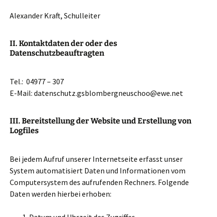
Alexander Kraft, Schulleiter
II. Kontaktdaten der oder des
Datenschutzbeauftragten
Tel.: 04977 – 307
E-Mail: datenschutz.gsblombergneuschoo@ewe.net
III. Bereitstellung der Website und Erstellung von
Logfiles
Bei jedem Aufruf unserer Internetseite erfasst unser
System automatisiert Daten und Informationen vom
Computersystem des aufrufenden Rechners. Folgende
Daten werden hierbei erhoben: