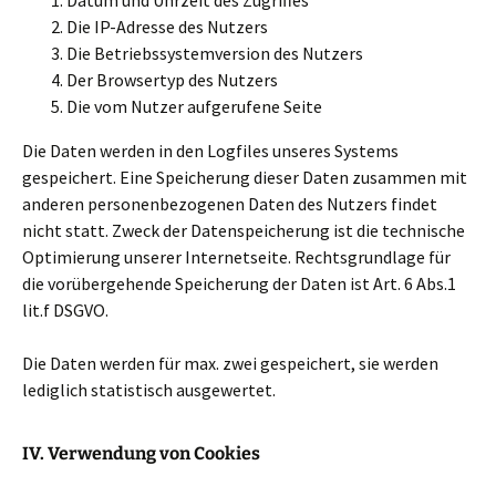
Datum und Uhrzeit des Zugriffes
Die IP-Adresse des Nutzers
Die Betriebssystemversion des Nutzers
Der Browsertyp des Nutzers
Die vom Nutzer aufgerufene Seite
Die Daten werden in den Logfiles unseres Systems
gespeichert. Eine Speicherung dieser Daten zusammen mit
anderen personenbezogenen Daten des Nutzers findet
nicht statt. Zweck der Datenspeicherung ist die technische
Optimierung unserer Internetseite. Rechtsgrundlage für
die vorübergehende Speicherung der Daten ist Art. 6 Abs.1
lit.f DSGVO.
Die Daten werden für max. zwei gespeichert, sie werden
lediglich statistisch ausgewertet.
IV. Verwendung von Cookies