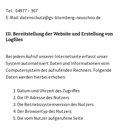
Tel.: 04977 – 307
E-Mail: datenschutz@gs-blomberg-neuschoo.de
III. Bereitstellung der Website und Erstellung von
Logfiles
Bei jedem Aufruf unserer Internetseite erfasst unser
System automatisiert Daten und Informationen vom
Computersystem des aufrufenden Rechners. Folgende
Daten werden hierbei erhoben:
Datum und Uhrzeit des Zugriffes
Die IP-Adresse des Nutzers
Die Betriebssystemversion des Nutzers
Der Browsertyp des Nutzers
Die vom Nutzer aufgerufene Seite