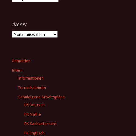
Archiv
Archiv
Anmelden
Intern
Informationen
Terminkalender
Schuleigene Arbeitspläne
FK Deutsch
FK Mathe
FK Sachunterricht
FK Englisch