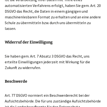
automatisierten Verfahrens erfolgt, haben Sie gem. Art. 20
DSGVO das Recht, die Daten in einem gängigen und
maschinenlesbaren Format zu erhalten und an eine andere
Schule zu übermitteln bzw. durch uns übermitteln zu
lassen.
Widerruf der Einwilligung
Sie haben gem. Art. 7 Absatz 3 DSGVO das Recht, uns
erteilte Einwilligungen jederzeit mit Wirkung für die
Zukunft zu widerrufen.
Beschwerde
Art. 77 DSGVO normiert ein Beschwerderecht bei der
Aufsichtsbehörde. Die für uns zuständige Aufsichtsbehörde
ist die Landesbeauftragte für den Datenschutz