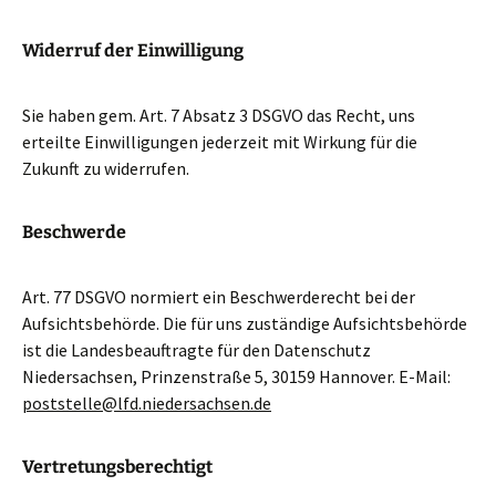
Widerruf der Einwilligung
Sie haben gem. Art. 7 Absatz 3 DSGVO das Recht, uns
erteilte Einwilligungen jederzeit mit Wirkung für die
Zukunft zu widerrufen.
Beschwerde
Art. 77 DSGVO normiert ein Beschwerderecht bei der
Aufsichtsbehörde. Die für uns zuständige Aufsichtsbehörde
ist die Landesbeauftragte für den Datenschutz
Niedersachsen, Prinzenstraße 5, 30159 Hannover. E-Mail:
poststelle@lfd.niedersachsen.de
Vertretungsberechtigt