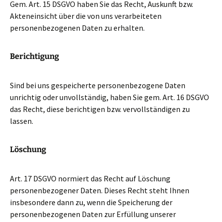
Gem. Art. 15 DSGVO haben Sie das Recht, Auskunft bzw.
Akteneinsicht über die von uns verarbeiteten
personenbezogenen Daten zu erhalten.
Berichtigung
Sind bei uns gespeicherte personenbezogene Daten
unrichtig oder unvollständig, haben Sie gem. Art. 16 DSGVO
das Recht, diese berichtigen bzw. vervollständigen zu
lassen.
Löschung
Art. 17 DSGVO normiert das Recht auf Löschung
personenbezogener Daten. Dieses Recht steht Ihnen
insbesondere dann zu, wenn die Speicherung der
personenbezogenen Daten zur Erfüllung unserer