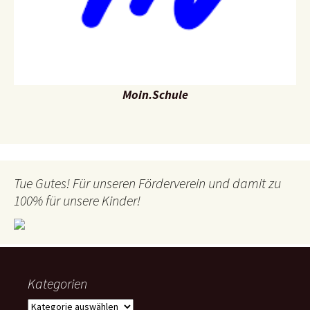
Moin.Schule
Tue Gutes! Für unseren Förderverein und damit zu
100% für unsere Kinder!
Kategorien
Kategorien