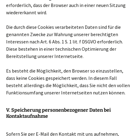
erforderlich, dass der Browser auch in einer neuen Sitzung
wiedererkannt wird.
Die durch diese Cookies verarbeiteten Daten sind für die
genannten Zwecke zur Wahrung unserer berechtigten
Interessen nach Art. 6 Abs. 1 S. 1 lit. f DSGVO erforderlich.
Diese bestehen in einer technischen Optimierung der
Bereitstellung unserer Internetseite.
Es besteht die Möglichkeit, den Browser so einzustellen,
dass keine Cookies gespeichert werden. In diesem Fall
besteht allerdings die Möglichkeit, dass Sie nicht den vollen
Funktionsumfang unserer Internetseiten nutzen können.
V. Speicherung personenbezogener Daten bei
Kontaktaufnahme
Sofern Sie per E-Mail den Kontakt mit uns aufnehmen,