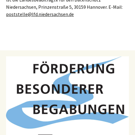
Niedersachsen, Prinzenstraße 5, 30159 Hannover. E-Mail:
poststelle@lfd.niedersachsen.de