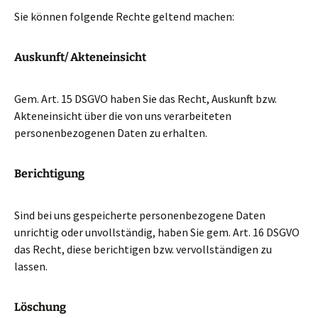
Sie können folgende Rechte geltend machen:
Auskunft/ Akteneinsicht
Gem. Art. 15 DSGVO haben Sie das Recht, Auskunft bzw.
Akteneinsicht über die von uns verarbeiteten
personenbezogenen Daten zu erhalten.
Berichtigung
Sind bei uns gespeicherte personenbezogene Daten
unrichtig oder unvollständig, haben Sie gem. Art. 16 DSGVO
das Recht, diese berichtigen bzw. vervollständigen zu
lassen.
Löschung