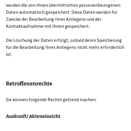
werden die von Ihnen übermittelten personenbezogenen
Daten automatisch gespeichert. Diese Daten werden für
Zwecke der Bearbeitung Ihres Anliegens und der
Kontaktaufnahme mit Ihnen gespeichert.
Die Löschung der Daten erfolgt, sobald deren Speicherung
für die Bearbeitung Ihres Anliegens nicht mehr erforderlich
ist.
Betroffenenrechte
Sie können folgende Rechte geltend machen:
Auskunft/ Akteneinsicht