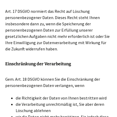
Art. 17 DSGVO normiert das Recht auf Löschung
personenbezogener Daten. Dieses Recht steht Ihnen
insbesondere dann zu, wenn die Speicherung der
personenbezogenen Daten zur Erfüllung unserer
gesetzlichen Aufgaben nicht mehr erforderlich ist oder Sie
Ihre Einwilligung zur Datenverarbeitung mit Wirkung für
die Zukunft widerrufen haben.
Einschränkung der Verarbeitung
Gem. Art. 18 DSGVO können Sie die Einschränkung der
personenbezogenen Daten verlangen, wenn
die Richtigkeit der Daten von Ihnen bestritten wird
die Verarbeitung unrechtmäßig ist, Sie aber deren
Löschung ablehnen
wir die Daten nicht mehr benötigen, Sie jedoch diese