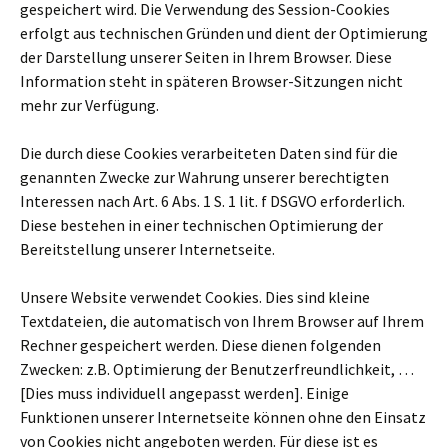
gespeichert wird. Die Verwendung des Session-Cookies
erfolgt aus technischen Gründen und dient der Optimierung
der Darstellung unserer Seiten in Ihrem Browser. Diese
Information steht in späteren Browser-Sitzungen nicht
mehr zur Verfügung.
Die durch diese Cookies verarbeiteten Daten sind für die
genannten Zwecke zur Wahrung unserer berechtigten
Interessen nach Art. 6 Abs. 1 S. 1 lit. f DSGVO erforderlich.
Diese bestehen in einer technischen Optimierung der
Bereitstellung unserer Internetseite.
Unsere Website verwendet Cookies. Dies sind kleine
Textdateien, die automatisch von Ihrem Browser auf Ihrem
Rechner gespeichert werden. Diese dienen folgenden
Zwecken: z.B. Optimierung der Benutzerfreundlichkeit, …
[Dies muss individuell angepasst werden]. Einige
Funktionen unserer Internetseite können ohne den Einsatz
von Cookies nicht angeboten werden. Für diese ist es