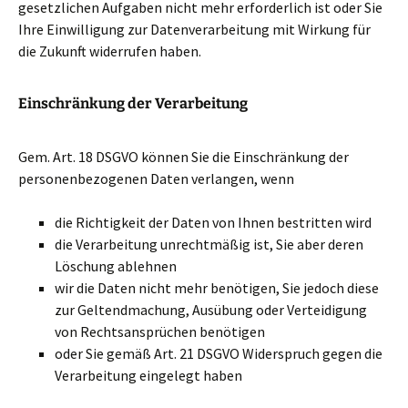
gesetzlichen Aufgaben nicht mehr erforderlich ist oder Sie
Ihre Einwilligung zur Datenverarbeitung mit Wirkung für
die Zukunft widerrufen haben.
Einschränkung der Verarbeitung
Gem. Art. 18 DSGVO können Sie die Einschränkung der
personenbezogenen Daten verlangen, wenn
die Richtigkeit der Daten von Ihnen bestritten wird
die Verarbeitung unrechtmäßig ist, Sie aber deren
Löschung ablehnen
wir die Daten nicht mehr benötigen, Sie jedoch diese
zur Geltendmachung, Ausübung oder Verteidigung
von Rechtsansprüchen benötigen
oder Sie gemäß Art. 21 DSGVO Widerspruch gegen die
Verarbeitung eingelegt haben