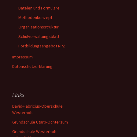
Dateien und Formulare
Methodenkonzept
Organisationsstruktur
Schulverwaltungsblatt
Fortbildungsangebot RPZ
Impressum
Datenschutzerklärung
Links
David-Fabricius-Oberschule
Westerholt
Grundschule Utarp-Ochtersum
Grundschule Westerholt-