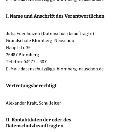
I. Name und Anschrift des Verantwortlichen
Julia Edenhuizen (Datenschutzbeauftragte)
Grundschule Blomberg-Neuschoo
Hauptstr. 36
26487 Blomberg
Telefon: 04977 – 307
E-Mail: datenschutz@gs-blomberg-neuschoo.de
Vertretungsberechtigt
Alexander Kraft, Schulleiter
II. Kontaktdaten der oder des
Datenschutzbeauftragten