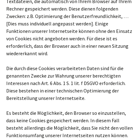
Textdateien, die automatisch von Ihrem Browser auf Ihrem
Rechner gespeichert werden. Diese dienen folgenden
Zwecken: z.B. Optimierung der Benutzerfreundlichkeit, …
[Dies muss individuell angepasst werden]. Einige
Funktionen unserer Internetseite können ohne den Einsatz
von Cookies nicht angeboten werden. Für diese ist es
erforderlich, dass der Browser auch in einer neuen Sitzung
wiedererkannt wird.
Die durch diese Cookies verarbeiteten Daten sind für die
genannten Zwecke zur Wahrung unserer berechtigten
Interessen nach Art. 6 Abs. 1 S. 1 lit. f DSGVO erforderlich.
Diese bestehen in einer technischen Optimierung der
Bereitstellung unserer Internetseite.
Es besteht die Möglichkeit, den Browser so einzustellen,
dass keine Cookies gespeichert werden. In diesem Fall
besteht allerdings die Möglichkeit, dass Sie nicht den vollen
Funktionsumfang unserer Internetseiten nutzen können.