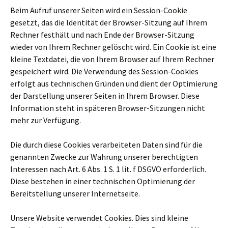
Beim Aufruf unserer Seiten wird ein Session-Cookie
gesetzt, das die Identität der Browser-Sitzung auf Ihrem
Rechner festhält und nach Ende der Browser-Sitzung
wieder von Ihrem Rechner gelöscht wird. Ein Cookie ist eine
kleine Textdatei, die von Ihrem Browser auf Ihrem Rechner
gespeichert wird. Die Verwendung des Session-Cookies
erfolgt aus technischen Gründen und dient der Optimierung
der Darstellung unserer Seiten in Ihrem Browser. Diese
Information steht in späteren Browser-Sitzungen nicht
mehr zur Verfügung.
Die durch diese Cookies verarbeiteten Daten sind für die
genannten Zwecke zur Wahrung unserer berechtigten
Interessen nach Art. 6 Abs. 1 S. 1 lit. f DSGVO erforderlich.
Diese bestehen in einer technischen Optimierung der
Bereitstellung unserer Internetseite.
Unsere Website verwendet Cookies. Dies sind kleine