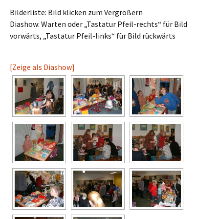
Bilderliste: Bild klicken zum Vergrößern
Diashow: Warten oder „Tastatur Pfeil-rechts“ für Bild
vorwärts, „Tastatur Pfeil-links“ für Bild rückwärts
[Zeige als Diashow]