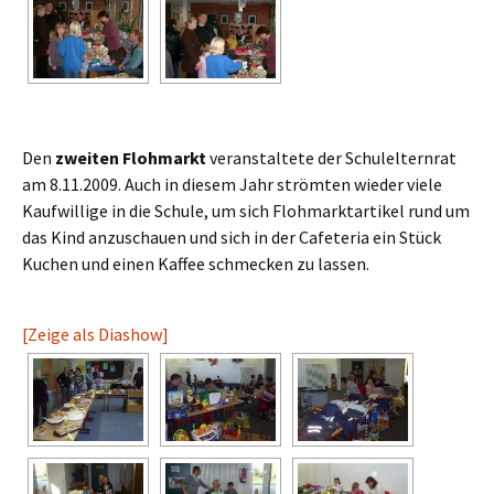
Den
zweiten Flohmarkt
veranstaltete der Schulelternrat
am 8.11.2009. Auch in diesem Jahr strömten wieder viele
Kaufwillige in die Schule, um sich Flohmarktartikel rund um
das Kind anzuschauen und sich in der Cafeteria ein Stück
Kuchen und einen Kaffee schmecken zu lassen.
[Zeige als Diashow]