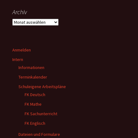
Archiv
Archiv
Anmelden
Intern
Informationen
Terminkalender
Schuleigene Arbeitspläne
FK Deutsch
FK Mathe
FK Sachunterricht
FK Englisch
Dateien und Formulare