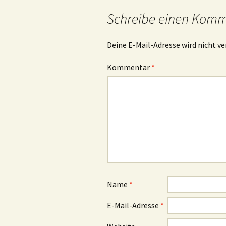
Schreibe einen Kom
Deine E-Mail-Adresse wird nicht ve
Kommentar
*
Name
*
E-Mail-Adresse
*