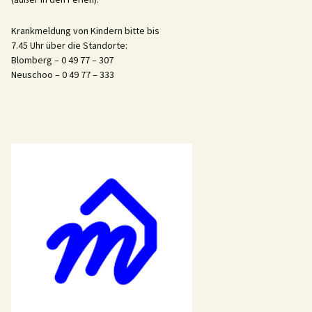
Krankmeldung von Kindern bitte bis
7.45 Uhr über die Standorte:
Blomberg – 0 49 77 – 307
Neuschoo – 0 49 77 – 333