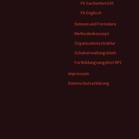
FK Sachunterricht
FK Englisch
Dateien und Formulare
Methodenkonzept
Organisationsstruktur
Schulverwaltungsblatt
Fortbildungsangebot RPZ
Impressum
Datenschutzerklärung