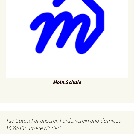
Moin.Schule
Tue Gutes! Für unseren Förderverein und damit zu
100% für unsere Kinder!