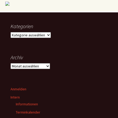
Kategorien
Kategorien
Archiv
Archiv
Anmelden
Intern
Informationen
Terminkalender