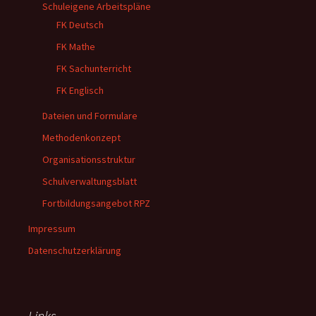
Schuleigene Arbeitspläne
FK Deutsch
FK Mathe
FK Sachunterricht
FK Englisch
Dateien und Formulare
Methodenkonzept
Organisationsstruktur
Schulverwaltungsblatt
Fortbildungsangebot RPZ
Impressum
Datenschutzerklärung
Links