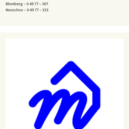
Blomberg – 0 49 77 – 307
Neuschoo – 0 49 77 – 333