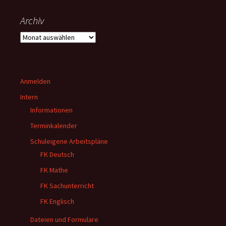
Archiv
Archiv
Anmelden
Intern
Informationen
Terminkalender
Schuleigene Arbeitspläne
FK Deutsch
FK Mathe
FK Sachunterricht
FK Englisch
Dateien und Formulare