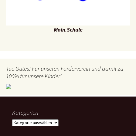
Moin.Schule
Tue Gutes! Für unseren Förderverein und damit zu
100% für unsere Kinder!
Kategorien
Kategorien