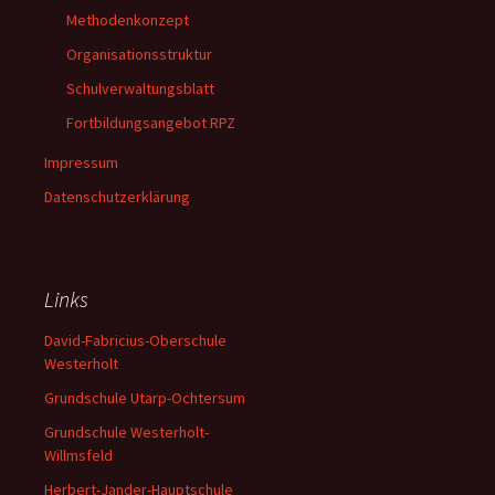
Methodenkonzept
Organisationsstruktur
Schulverwaltungsblatt
Fortbildungsangebot RPZ
Impressum
Datenschutzerklärung
Links
David-Fabricius-Oberschule
Westerholt
Grundschule Utarp-Ochtersum
Grundschule Westerholt-
Willmsfeld
Herbert-Jander-Hauptschule