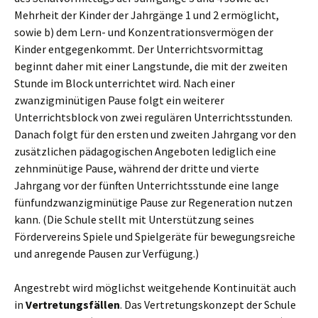
Mehrheit der Kinder der Jahrgänge 1 und 2 ermöglicht,
sowie b) dem Lern- und Konzentrationsvermögen der
Kinder entgegenkommt. Der Unterrichtsvormittag
beginnt daher mit einer Langstunde, die mit der zweiten
Stunde im Block unterrichtet wird. Nach einer
zwanzigminütigen Pause folgt ein weiterer
Unterrichtsblock von zwei regulären Unterrichtsstunden.
Danach folgt für den ersten und zweiten Jahrgang vor den
zusätzlichen pädagogischen Angeboten lediglich eine
zehnminütige Pause, während der dritte und vierte
Jahrgang vor der fünften Unterrichtsstunde eine lange
fünfundzwanzigminütige Pause zur Regeneration nutzen
kann. (Die Schule stellt mit Unterstützung seines
Fördervereins Spiele und Spielgeräte für bewegungsreiche
und anregende Pausen zur Verfügung.)
Angestrebt wird möglichst weitgehende Kontinuität auch
in
Vertretungsfällen
. Das Vertretungskonzept der Schule