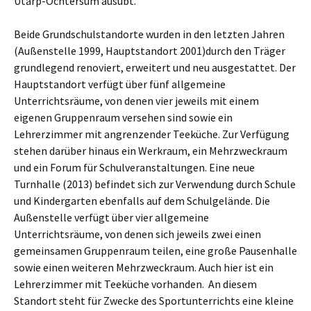
Utarp-Ochtersum ausübt.
Beide Grundschulstandorte wurden in den letzten Jahren
(Außenstelle 1999, Hauptstandort 2001)durch den Träger
grundlegend renoviert, erweitert und neu ausgestattet. Der
Hauptstandort verfügt über fünf allgemeine
Unterrichtsräume, von denen vier jeweils mit einem
eigenen Gruppenraum versehen sind sowie ein
Lehrerzimmer mit angrenzender Teeküche. Zur Verfügung
stehen darüber hinaus ein Werkraum, ein Mehrzweckraum
und ein Forum für Schulveranstaltungen. Eine neue
Turnhalle (2013) befindet sich zur Verwendung durch Schule
und Kindergarten ebenfalls auf dem Schulgelände. Die
Außenstelle verfügt über vier allgemeine
Unterrichtsräume, von denen sich jeweils zwei einen
gemeinsamen Gruppenraum teilen, eine große Pausenhalle
sowie einen weiteren Mehrzweckraum. Auch hier ist ein
Lehrerzimmer mit Teeküche vorhanden. An diesem
Standort steht für Zwecke des Sportunterrichts eine kleine