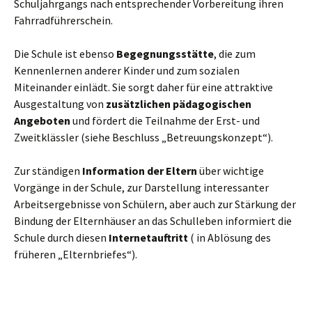
Schuljahrgangs nach entsprechender Vorbereitung ihren
Fahrradführerschein.
Die Schule ist ebenso
Begegnungsstätte
, die zum
Kennenlernen anderer Kinder und zum sozialen
Miteinander einlädt. Sie sorgt daher für eine attraktive
Ausgestaltung von
zusätzlichen pädagogischen
Angeboten
und fördert die Teilnahme der Erst- und
Zweitklässler (siehe Beschluss „Betreuungskonzept“).
Zur ständigen
Information der Eltern
über wichtige
Vorgänge in der Schule, zur Darstellung interessanter
Arbeitsergebnisse von Schülern, aber auch zur Stärkung der
Bindung der Elternhäuser an das Schulleben informiert die
Schule durch diesen
Internetauftritt
( in Ablösung des
früheren „Elternbriefes“).