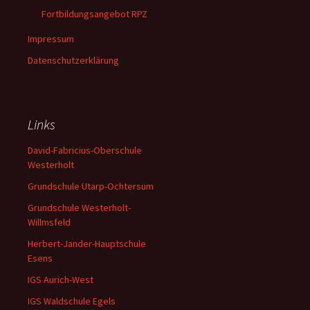
Fortbildungsangebot RPZ
Impressum
Datenschutzerklärung
Links
David-Fabricius-Oberschule
Westerholt
Grundschule Utarp-Ochtersum
Grundschule Westerholt-
Willmsfeld
Herbert-Jander-Hauptschule
Esens
IGS Aurich-West
IGS Waldschule Egels