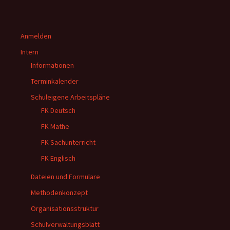
Anmelden
Intern
Informationen
Terminkalender
Schuleigene Arbeitspläne
FK Deutsch
FK Mathe
FK Sachunterricht
FK Englisch
Dateien und Formulare
Methodenkonzept
Organisationsstruktur
Schulverwaltungsblatt