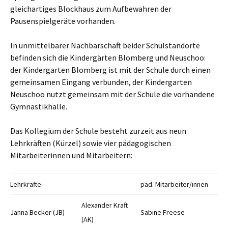
gleichartiges Blockhaus zum Aufbewahren der
Pausenspielgeräte vorhanden.
In unmittelbarer Nachbarschaft beider Schulstandorte
befinden sich die Kindergärten Blomberg und Neuschoo:
der Kindergarten Blomberg ist mit der Schule durch einen
gemeinsamen Eingang verbunden, der Kindergarten
Neuschoo nutzt gemeinsam mit der Schule die vorhandene
Gymnastikhalle.
Das Kollegium der Schule besteht zurzeit aus neun
Lehrkräften (Kürzel) sowie vier pädagogischen
Mitarbeiterinnen und Mitarbeitern:
Lehrkräfte
päd. Mitarbeiter/innen
Alexander Kraft
Janna Becker (JB)
Sabine Freese
(AK)