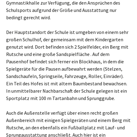
Gymnastikhalle zur Verfügung, die den Ansprüchen des
Schulsports aufgrund der Größe und Ausstattung nur
bedingt gerecht wird.
Der Hauptstandort der Schule ist umgeben von einem sehr
großen Schulhof, der gemeinsam mit dem Kindergarten
genutzt wird. Dort befinden sich 2 Spielfelder, ein Berg mit
Rutsche und eine große Sandspielfläche . Auf dem
Pausenhof befindet sich ferner ein Blockhaus, in dem die
Spielgeräte für die Pausen aufbewahrt werden (Stelzen,
Sandschaufeln, Springseile, Fahrzeuge, Roller, Einräder).
Ein Teil des Hofes ist mit altem Baumbestand bewachsen.
In unmittelbarer Nachbarschaft der Schule gelegen ist ein
Sportplatz mit 100 m Tartanbahn und Sprunggrube.
Auch die Außenstelle verfügt über einen recht großen
Außenbereich mit einigen Spielgeräten und einem Berg mit
Rutsche, an den ebenfalls ein Fußballplatz mit Lauf- und
Sprungausstattung anschließt. Auch hier ist ein