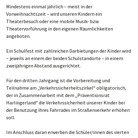
Mindestens einmal jährlich – meist in der
Vorweihnachtszeit – wird unseren Kindern ein
Theaterbesuch oder eine mobile Musik- bzw.
Theatervorführung in den eigenen Räumlichkeiten
angeboten.
Ein Schulfest mit zahlreichen Darbietungen der Kinder wird
– jeweils an einem der beiden Schulstandorte – in einem
zweijährigen Abstand ausgerichtet.
Für den dritten Jahrgang ist die Vorbereitung und
Teilnahme am „Verkehrssicherheitszirkel“ obligatorisch,
der in Zusammenarbeit mit dem „Präventionsrat
Harlingerland“ die Verkehrssicherheit unserer Kinder bei
der Benutzung ihres Fahrrades im Straßenverkehr erhöhen
soll.
Im Anschluss daran erwerben die Schüler/innen des vierten