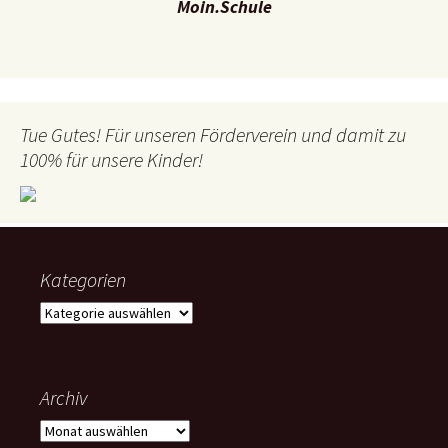
Moin.Schule
Tue Gutes! Für unseren Förderverein und damit zu
100% für unsere Kinder!
Kategorien
Kategorien
Archiv
Archiv